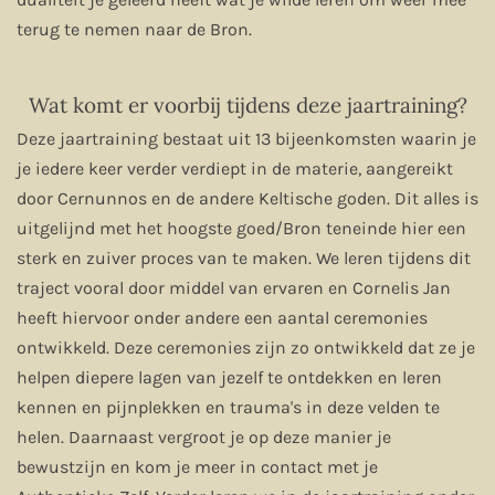
terug te nemen naar de Bron.
Wat komt er voorbij tijdens deze jaartraining?
Deze jaartraining bestaat uit 13 bijeenkomsten waarin je
je iedere keer verder verdiept in de materie, aangereikt
door Cernunnos en de andere Keltische goden. Dit alles is
uitgelijnd met het hoogste goed/Bron teneinde hier een
sterk en zuiver proces van te maken. We leren tijdens dit
traject vooral door middel van ervaren en Cornelis Jan
heeft hiervoor onder andere een aantal ceremonies
ontwikkeld. Deze ceremonies zijn zo ontwikkeld dat ze je
helpen diepere lagen van jezelf te ontdekken en leren
kennen en pijnplekken en trauma's in deze velden te
helen. Daarnaast vergroot je op deze manier je
bewustzijn en kom je meer in contact met je