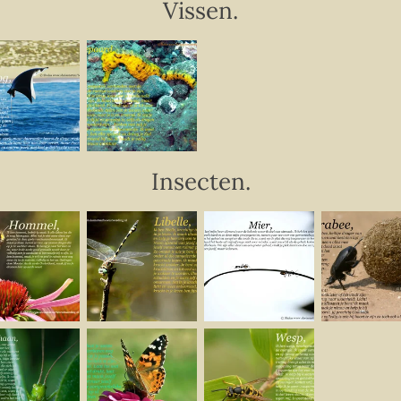
Vissen.
Insecten.