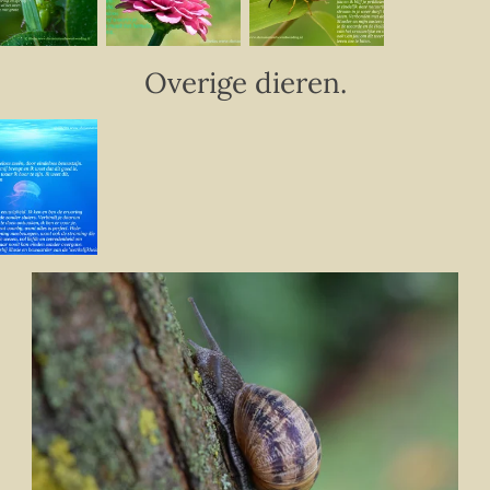
Overige dieren.