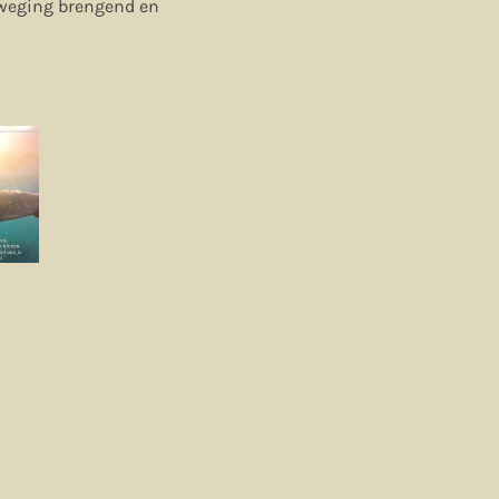
beweging brengend en