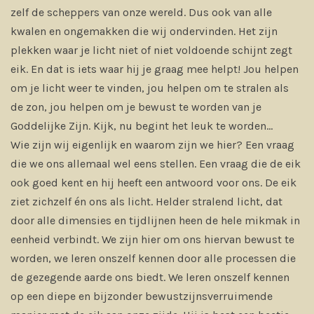
zelf de scheppers van onze wereld. Dus ook van alle
kwalen en ongemakken die wij ondervinden. Het zijn
plekken waar je licht niet of niet voldoende schijnt zegt
eik. En dat is iets waar hij je graag mee helpt! Jou helpen
om je licht weer te vinden, jou helpen om te stralen als
de zon, jou helpen om je bewust te worden van je
Goddelijke Zijn. Kijk, nu begint het leuk te worden...
Wie zijn wij eigenlijk en waarom zijn we hier? Een vraag
die we ons allemaal wel eens stellen. Een vraag die de eik
ook goed kent en hij heeft een antwoord voor ons. De eik
ziet zichzelf én ons als licht. Helder stralend licht, dat
door alle dimensies en tijdlijnen heen de hele mikmak in
eenheid verbindt. We zijn hier om ons hiervan bewust te
worden, we leren onszelf kennen door alle processen die
de gezegende aarde ons biedt. We leren onszelf kennen
op een diepe en bijzonder bewustzijnsverruimende