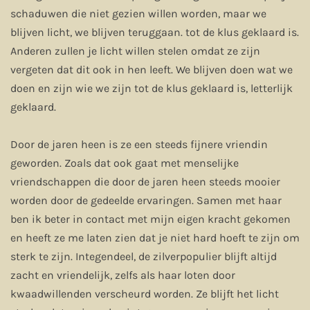
schaduwen die niet gezien willen worden, maar we
blijven licht, we blijven teruggaan. tot de klus geklaard is.
Anderen zullen je licht willen stelen omdat ze zijn
vergeten dat dit ook in hen leeft. We blijven doen wat we
doen en zijn wie we zijn tot de klus geklaard is, letterlijk
geklaard.
Door de jaren heen is ze een steeds fijnere vriendin
geworden. Zoals dat ook gaat met menselijke
vriendschappen die door de jaren heen steeds mooier
worden door de gedeelde ervaringen. Samen met haar
ben ik beter in contact met mijn eigen kracht gekomen
en heeft ze me laten zien dat je niet hard hoeft te zijn om
sterk te zijn. Integendeel, de zilverpopulier blijft altijd
zacht en vriendelijk, zelfs als haar loten door
kwaadwillenden verscheurd worden. Ze blijft het licht