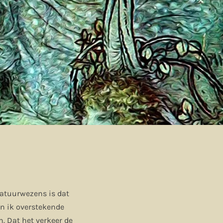
atuurwezens is dat
en ik overstekende
 Dat het verkeer de