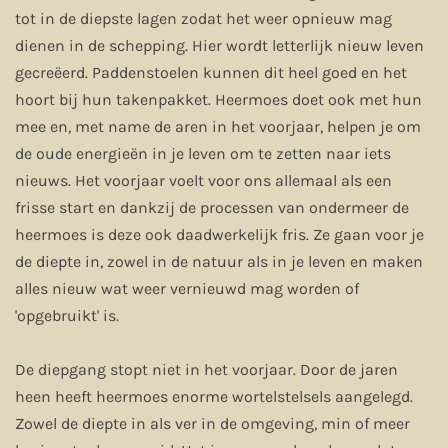
tot in de diepste lagen zodat het weer opnieuw mag
dienen in de schepping. Hier wordt letterlijk nieuw leven
gecreëerd. Paddenstoelen kunnen dit heel goed en het
hoort bij hun takenpakket. Heermoes doet ook met hun
mee en, met name de aren in het voorjaar, helpen je om
de oude energieën in je leven om te zetten naar iets
nieuws. Het voorjaar voelt voor ons allemaal als een
frisse start en dankzij de processen van ondermeer de
heermoes is deze ook daadwerkelijk fris. Ze gaan voor je
de diepte in, zowel in de natuur als in je leven en maken
alles nieuw wat weer vernieuwd mag worden of
'opgebruikt' is.
De diepgang stopt niet in het voorjaar. Door de jaren
heen heeft heermoes enorme wortelstelsels aangelegd.
Zowel de diepte in als ver in de omgeving, min of meer