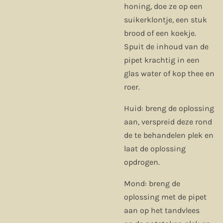
honing, doe ze op een
suikerklontje, een stuk
brood of een koekje.
Spuit de inhoud van de
pipet krachtig in een
glas water of kop thee en
roer.
Huid: breng de oplossing
aan, verspreid deze rond
de te behandelen plek en
laat de oplossing
opdrogen.
Mond: breng de
oplossing met de pipet
aan op het tandvlees