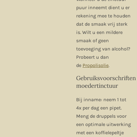
puur inneemt dient u er
rekening mee te houden
dat de smaak vrij sterk
is. Wilt u een mildere
smaak of geen
toevoeging van alcohol?
Probeert u dan
de
Propolisolie
.
Gebruiksvoorschriften
moedertinctuur
Bij inname: neem 1 tot
4x per dag een pipet.
Meng de druppels voor
een optimale uitwerking
met een koffielepeltje