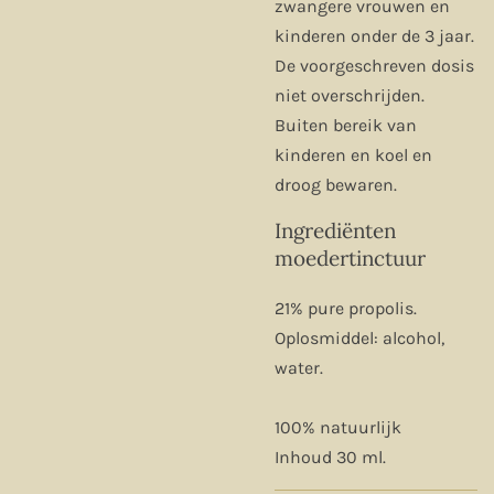
zwangere vrouwen en
kinderen onder de 3 jaar.
De voorgeschreven dosis
niet overschrijden.
Buiten bereik van
kinderen en koel en
droog bewaren.
Ingrediënten
moedertinctuur
21% pure propolis.
Oplosmiddel: alcohol,
water.
100% natuurlijk
Inhoud 30 ml.