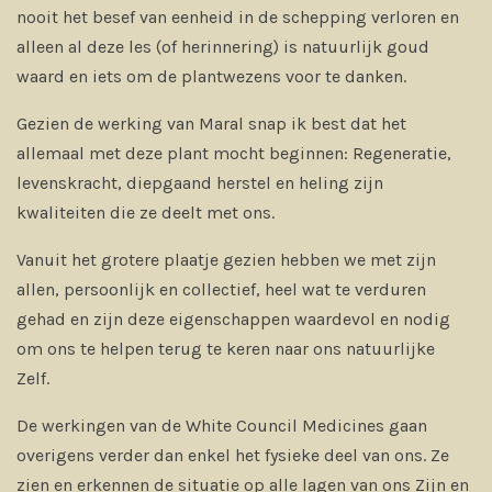
nooit het besef van eenheid in de schepping verloren en
alleen al deze les (of herinnering) is natuurlijk goud
waard en iets om de plantwezens voor te danken.
Gezien de werking van Maral snap ik best dat het
allemaal met deze plant mocht beginnen: Regeneratie,
levenskracht, diepgaand herstel en heling zijn
kwaliteiten die ze deelt met ons.
Vanuit het grotere plaatje gezien hebben we met zijn
allen, persoonlijk en collectief, heel wat te verduren
gehad en zijn deze eigenschappen waardevol en nodig
om ons te helpen terug te keren naar ons natuurlijke
Zelf.
De werkingen van de White Council Medicines gaan
overigens verder dan enkel het fysieke deel van ons. Ze
zien en erkennen de situatie op alle lagen van ons Zijn en