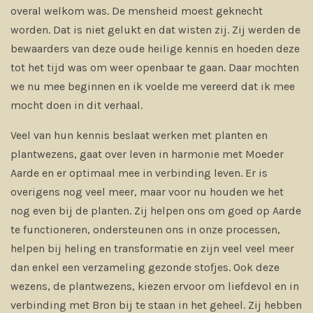
overal welkom was. De mensheid moest geknecht
worden. Dat is niet gelukt en dat wisten zij. Zij werden de
bewaarders van deze oude heilige kennis en hoeden deze
tot het tijd was om weer openbaar te gaan. Daar mochten
we nu mee beginnen en ik voelde me vereerd dat ik mee
mocht doen in dit verhaal.
Veel van hun kennis beslaat werken met planten en
plantwezens, gaat over leven in harmonie met Moeder
Aarde en er optimaal mee in verbinding leven. Er is
overigens nog veel meer, maar voor nu houden we het
nog even bij de planten. Zij helpen ons om goed op Aarde
te functioneren, ondersteunen ons in onze processen,
helpen bij heling en transformatie en zijn veel veel meer
dan enkel een verzameling gezonde stofjes. Ook deze
wezens, de plantwezens, kiezen ervoor om liefdevol en in
verbinding met Bron bij te staan in het geheel. Zij hebben