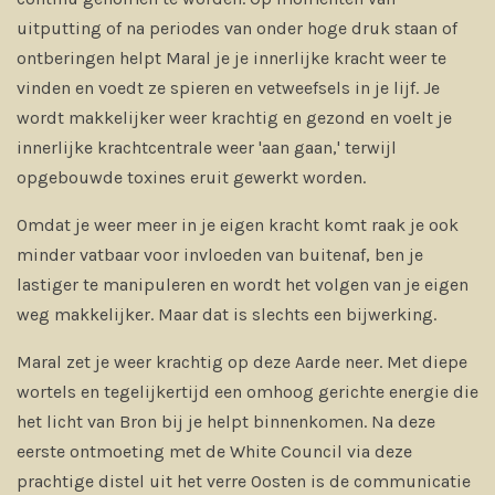
uitputting of na periodes van onder hoge druk staan of
ontberingen helpt Maral je je innerlijke kracht weer te
vinden en voedt ze spieren en vetweefsels in je lijf. Je
wordt makkelijker weer krachtig en gezond en voelt je
innerlijke krachtcentrale weer 'aan gaan,' terwijl
opgebouwde toxines eruit gewerkt worden.
Omdat je weer meer in je eigen kracht komt raak je ook
minder vatbaar voor invloeden van buitenaf, ben je
lastiger te manipuleren en wordt het volgen van je eigen
weg makkelijker. Maar dat is slechts een bijwerking.
Maral zet je weer krachtig op deze Aarde neer. Met diepe
wortels en tegelijkertijd een omhoog gerichte energie die
het licht van Bron bij je helpt binnenkomen. Na deze
eerste ontmoeting met de White Council via deze
prachtige distel uit het verre Oosten is de communicatie