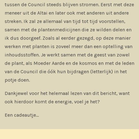
tussen de Council steeds blijven stromen. Eerst met deze
meneer uit de Altai en later ook met anderen uit andere
streken. Ik zal ze allemaal van tijd tot tijd voorstellen,
samen met de plantenmedicijnen die ze wilden delen en
ik dus doorgeef. Zoals al eerder gezegd, op deze manier
werken met planten is zoveel meer dan een optelling van
inhoudsstoffen. Je werkt samen met de geest van zowel
de plant, als Moeder Aarde en de kosmos en met de leden
van de Council die óók hun bijdragen (letterlijk) in het
potje doen.
Dankjewel voor het helemaal lezen van dit bericht, want
ook hierdoor komt de energie, voel je het?
Een cadeautje...