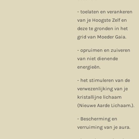
- toelaten en verankeren
van je Hoogste Zelf en
deze te gronden in het
grid van Moeder Gaia.
- opruimen en zuiveren
van niet dienende
energieën.
- het stimuleren van de
verwezenlijking van je
kristallijne lichaam
(Nieuwe Aarde Lichaam.).
- Bescherming en
verruiming van je aura.