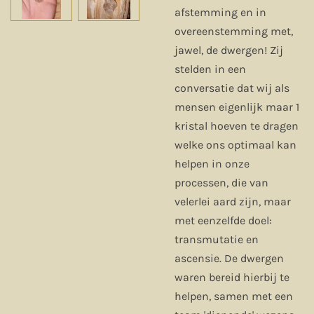
afstemming en in
overeenstemming met,
jawel, de dwergen! Zij
stelden in een
conversatie dat wij als
mensen eigenlijk maar 1
kristal hoeven te dragen
welke ons optimaal kan
helpen in onze
processen, die van
velerlei aard zijn, maar
met eenzelfde doel:
transmutatie en
ascensie. De dwergen
waren bereid hierbij te
helpen, samen met een