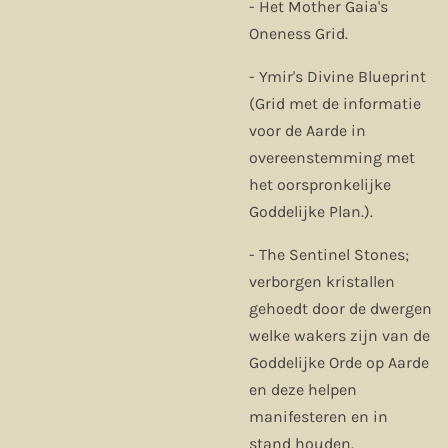
- Het Mother Gaia's
Oneness Grid.
- Ymir's Divine Blueprint
(Grid met de informatie
voor de Aarde in
overeenstemming met
het oorspronkelijke
Goddelijke Plan.).
- The Sentinel Stones;
verborgen kristallen
gehoedt door de dwergen
welke wakers zijn van de
Goddelijke Orde op Aarde
en deze helpen
manifesteren en in
stand houden.