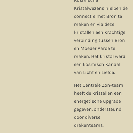
Kosmische
Kristalwezens hielpen de
connectie met Bron te
maken en via deze
kristallen een krachtige
verbinding tussen Bron
en Moeder Aarde te
maken. Het kristal werd
een kosmisch kanaal
van Licht en Liefde.
Het Centrale Zon-team
heeft de kristallen een
energetische upgrade
gegeven, ondersteund
door diverse
drakenteams.