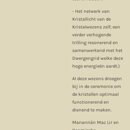
- Het netwerk van
Kristallicht van de
Kristalwezens zelf; een
verder verhogende
trilling resonerend en
samenwerkend met het
Dwergengrid welke deze
hoge energieën aardt.)
Al deze wezens droegen
bij in de ceremonie om
de kristallen optimaal
functionerend en
dienend te maken.
Manannán Mac Lir en