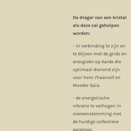
De drager van een kristal
als deze zal geholpen
worden:
- in verbinding te zijn en
te blijven met de grids en
energieën op Aarde die
optimaal dienend zijn
voor hem-/haarzelf en
Moeder Gaia.
- de energetische
vibratie te verhogen in
overeenstemming met
de huidige collectieve
ascensie.