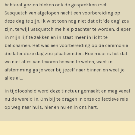
Achteraf gezien bleken ook de gesprekken met
Sasquatch van afgelopen nacht een voorbereiding op
deze dag te zijn. Ik wist toen nog niet dat dit 'de dag' zou
zijn, terwijl Sasquatch me hielp zachter te worden, dieper
in mijn lijf te zakken en in staat meer in licht te
belichamen. Het was een voorbereiding op de ceremonie
die later deze dag zou plaatsvinden. Hoe mooi is het dat
we niet alles van tevoren hoeven te weten, want in
afstemming ga je weer bij jezelf naar binnen en weet je
alles al...
In tijdloosheid werd deze tinctuur gemaakt en mag vanaf
nu de wereld in. Om bij te dragen in onze collectieve reis
op weg naar huis, hier en nu en in ons hart.