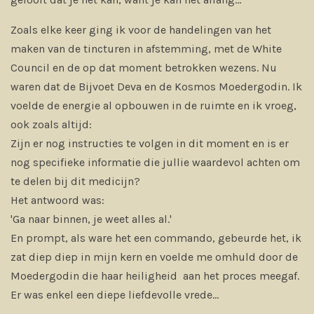
Zoals elke keer ging ik voor de handelingen van het
maken van de tincturen in afstemming, met de White
Council en de op dat moment betrokken wezens. Nu
waren dat de Bijvoet Deva en de Kosmos Moedergodin. Ik
voelde de energie al opbouwen in de ruimte en ik vroeg,
ook zoals altijd:
Zijn er nog instructies te volgen in dit moment en is er
nog specifieke informatie die jullie waardevol achten om
te delen bij dit medicijn?
Het antwoord was:
'Ga naar binnen, je weet alles al.'
En prompt, als ware het een commando, gebeurde het, ik
zat diep diep in mijn kern en voelde me omhuld door de
Moedergodin die haar heiligheid aan het proces meegaf.
Er was enkel een diepe liefdevolle vrede...