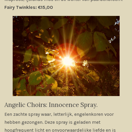
Fairy Twinkles: €15,00
Angelic Choirs: Innocence Spray.
Een zachte spray waar, letterlijk, engelenkoren voor
hebben gezongen. Deze spray is geladen met
hoogfrequent licht en onvoorwaardelijke liefde en is