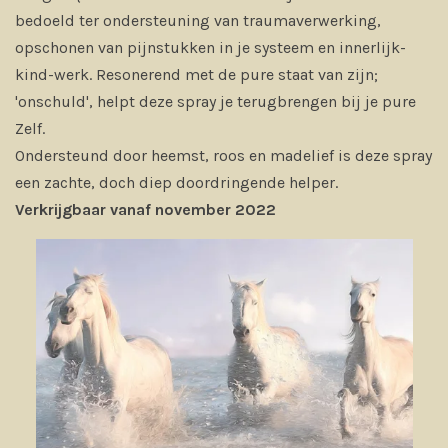
bedoeld ter ondersteuning van traumaverwerking,
opschonen van pijnstukken in je systeem en innerlijk-
kind-werk. Resonerend met de pure staat van zijn;
'onschuld', helpt deze spray je terugbrengen bij je pure
Zelf.
Ondersteund door heemst, roos en madelief is deze spray
een zachte, doch diep doordringende helper.
Verkrijgbaar vanaf november 2022